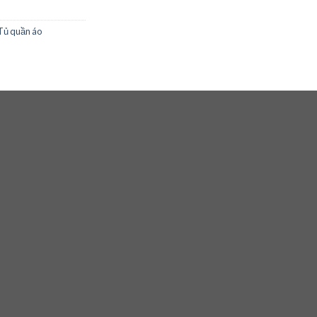
Tủ quần áo