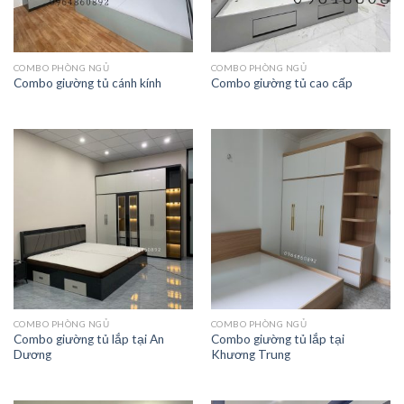
COMBO PHÒNG NGỦ
COMBO PHÒNG NGỦ
Combo giường tủ cánh kính
Combo giường tủ cao cấp
COMBO PHÒNG NGỦ
COMBO PHÒNG NGỦ
Combo giường tủ lắp tại An
Combo giường tủ lắp tại
Dương
Khương Trung