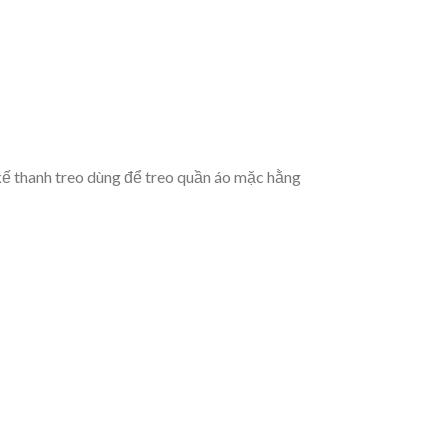
kế thanh treo dùng để treo quần áo mặc hằng